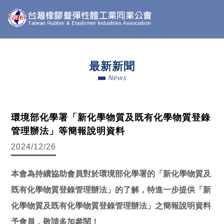
最新新聞
News
環境部化學署「新化學物質及既有化學物質登錄
管理辦法」等簡報說明資料
2024/12/26
本會為持續協助會員對於環境部化學署的「新化學物質及
既有化學物質登錄管理辦法」的了解，特進一步提供「新
化學物質及既有化學物質登錄管理辦法」之簡報說明資料
予會員，敬請多加參閱！