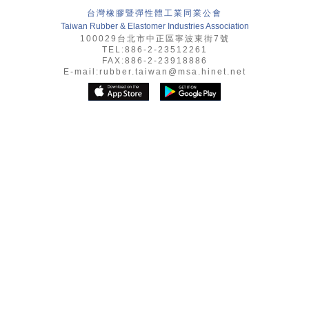
台灣橡膠暨彈性體工業同業公會
Taiwan Rubber & Elastomer Industries Association
100029台北市中正區寧波東街7號
TEL:886-2-23512261
FAX:886-2-23918886
E-mail:
rubber.taiwan@msa.hinet.net